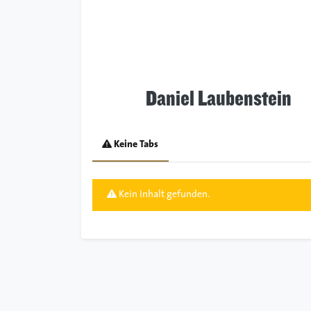
Daniel Laubenstein
Keine Tabs
Kein Inhalt gefunden.