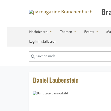
Br
Nachrichten
Themen
Events
Ma
Login Installateur
Suchen nach
Daniel Laubenstein