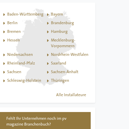
Baden-Württemberg
Bayern
Berlin
Brandenburg
Bremen
Hamburg
Hessen
Mecklenburg-
Vorpommern
Niedersachsen
Nordrhein-Westfalen
Rheinland-Pfalz
Saarland
Sachsen
Sachsen-Anhalt
Schleswig-Holstein
Thüringen
Alle Installateure
Fehlt Ihr Unternehmen noch im pv
magazine Branchenbuch?