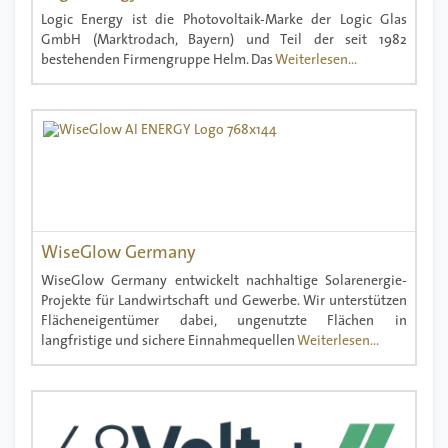
Logic Energy ist die Photovoltaik-Marke der Logic Glas
GmbH (Marktrodach, Bayern) und Teil der seit 1982
bestehenden Firmengruppe Helm. Das
Weiterlesen...
WiseGlow Germany
WiseGlow Germany entwickelt nachhaltige Solarenergie-
Projekte für Landwirtschaft und Gewerbe. Wir unterstützen
Flächeneigentümer dabei, ungenutzte Flächen in
langfristige und sichere Einnahmequellen
Weiterlesen...