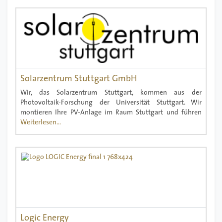
Solarzentrum Stuttgart GmbH
Wir, das Solarzentrum Stuttgart, kommen aus der
Photovoltaik-Forschung der Universität Stuttgart. Wir
montieren Ihre PV-Anlage im Raum Stuttgart und führen
Weiterlesen...
Logic Energy