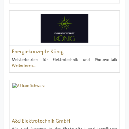
Energiekonzepte König
Meisterbetrieb für Elektrotechnik und Photovoltaik
Weiterlesen...
A&J Elektrotechnik GmbH