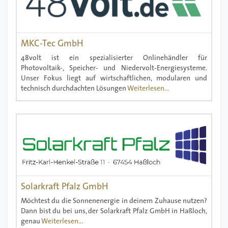
MKC-Tec GmbH
48volt ist ein spezialisierter Onlinehändler für
Photovoltaik-, Speicher- und Niedervolt-Energiesysteme.
Unser Fokus liegt auf wirtschaftlichen, modularen und
technisch durchdachten Lösungen
Weiterlesen...
Solarkraft Pfalz GmbH
Möchtest du die Sonnenenergie in deinem Zuhause nutzen?
Dann bist du bei uns, der Solarkraft Pfalz GmbH in Haßloch,
genau
Weiterlesen...