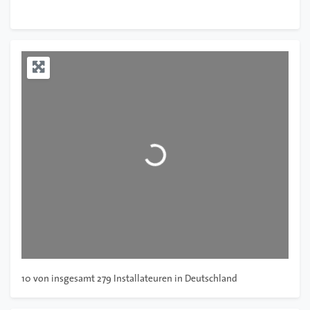
Wird geladen …
10
von insgesamt
279 Installateuren in Deutschland