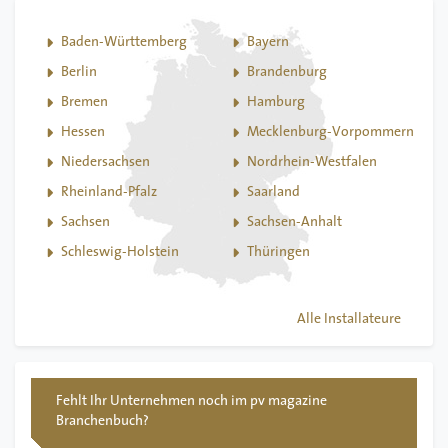
Baden-Württemberg
Bayern
Berlin
Brandenburg
Bremen
Hamburg
Hessen
Mecklenburg-Vorpommern
Niedersachsen
Nordrhein-Westfalen
Rheinland-Pfalz
Saarland
Sachsen
Sachsen-Anhalt
Schleswig-Holstein
Thüringen
Alle Installateure
Fehlt Ihr Unternehmen noch im pv magazine
Branchenbuch?