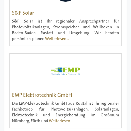
S&P Solar
S&P Solar ist Ihr regionaler Ansprechpartner für
Photovoltaikanlagen, Stromspeicher und Wallboxen in
Baden-Baden, Rastatt und Umgebung. Wir beraten
persönlich, planen
Weiterlesen...
EMP Elektrotechnik GmbH
Die EMP-Elektrotechnik GmbH aus Roßtal ist Ihr regionaler
Fachbetrieb für Photovoltaikanlagen, Solaranlagen,
Elektrotechnik und Energieberatung im Großraum
Nürnberg, Fürth und
Weiterlesen...