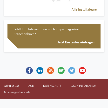
Alle Installateure
Fehlt Ihr Unternehmen noch im pv magazine
Branchenbuch?
Jetzt kostenlos eintragen
IMPRESSUM
AGB
DATENSCHUTZ
LOGIN INSTALLATEUR
© pv magazine 2026