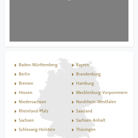
Baden-Württemberg
Bayern
Berlin
Brandenburg
Bremen
Hamburg
Hessen
Mecklenburg-Vorpommern
Niedersachsen
Nordrhein-Westfalen
Rheinland-Pfalz
Saarland
Sachsen
Sachsen-Anhalt
Schleswig-Holstein
Thüringen