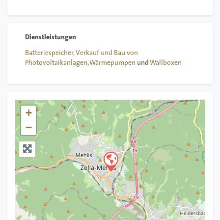
Batteriespeicher
,
Verkauf und Bau von
Photovoltaikanlagen
,
Wärmepumpen
und
Wallboxen
+
−