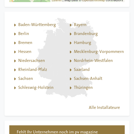
Baden-Württemberg
Bayern
Berlin
Brandenburg
Bremen
Hamburg
Hessen
Mecklenburg-Vorpommern
Niedersachsen
Nordrhein-Westfalen
Rheinland-Pfalz
Saarland
Sachsen
Sachsen-Anhalt
Schleswig-Holstein
Thüringen
Alle Installateure
Fehlt Ihr Unternehmen noch im pv magazine