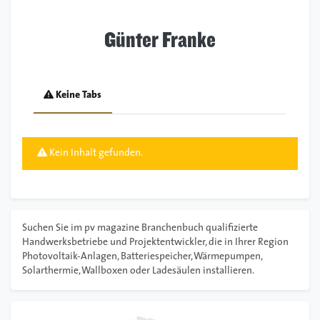
Günter Franke
Keine Tabs
Kein Inhalt gefunden.
Suchen Sie im pv magazine Branchenbuch qualifizierte
Handwerksbetriebe und Projektentwickler, die in Ihrer Region
Photovoltaik-Anlagen, Batteriespeicher, Wärmepumpen,
Solarthermie, Wallboxen oder Ladesäulen installieren.