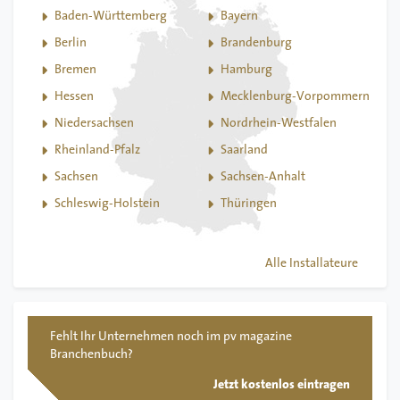
Baden-Württemberg
Bayern
Berlin
Brandenburg
Bremen
Hamburg
Hessen
Mecklenburg-Vorpommern
Niedersachsen
Nordrhein-Westfalen
Rheinland-Pfalz
Saarland
Sachsen
Sachsen-Anhalt
Schleswig-Holstein
Thüringen
Alle Installateure
Fehlt Ihr Unternehmen noch im pv magazine
Branchenbuch?
Jetzt kostenlos eintragen